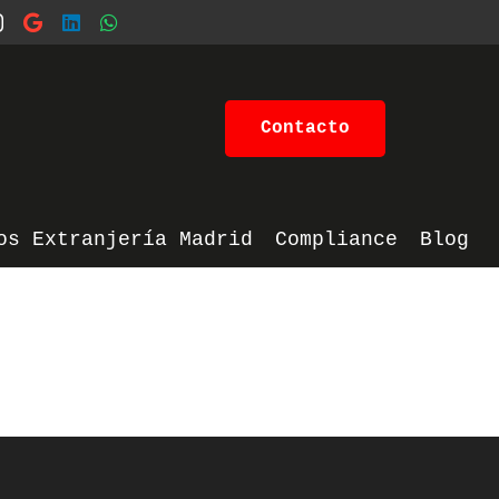
Contacto
os Extranjería Madrid
Compliance
Blog