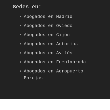
Sedes en:
Abogados en Madrid
Abogados en Oviedo
Abogados en Gijón
Abogados en Asturias
Abogados en Avilés
Abogados en Fuenlabrada
Abogados en Aeropuerto
Barajas