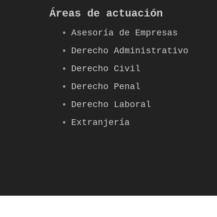
Áreas de actuación
Asesoría de Empresas
Derecho Administrativo
Derecho Civil
Derecho Penal
Derecho Laboral
Extranjería