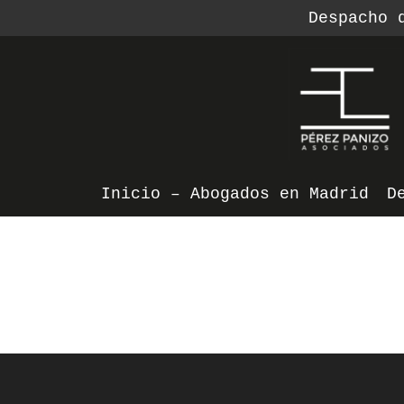
Despacho 
Inicio – Abogados en Madrid
D